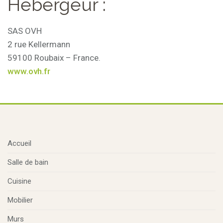
Hébergeur :
SAS OVH
2 rue Kellermann
59100 Roubaix – France.
www.ovh.fr
Accueil
Salle de bain
Cuisine
Mobilier
Murs