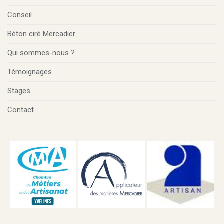
Conseil
Béton ciré Mercadier
Qui sommes-nous ?
Témoignages
Stages
Contact