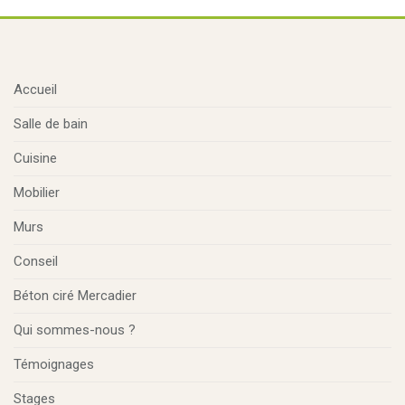
Accueil
Salle de bain
Cuisine
Mobilier
Murs
Conseil
Béton ciré Mercadier
Qui sommes-nous ?
Témoignages
Stages