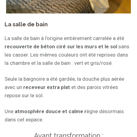
La salle de bain
La salle de bain à l’origine entièrement carrelée a été
recouverte de béton ciré sur les murs et le sol
sans
les casser. Les mêmes couleurs ont été reprises dans
la chambre et la salle de bain : vert et gris/rosé.
Seule la baignoire a été gardée, la douche plus aérée
avec un
receveur extra plat
et des parois vitrées
repose sur le sol.
Une
atmosphère douce et calme r
ègne désormais
dans cet espace.
Avant transformation :