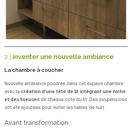
2 |
inventer une nouvelle ambiance
La chambre à coucher
Nouvelle ambiance poudrée dans cet espace chambre
avec la
création d’une tête de lit intégrant une niche
et des liseuses
de chaque coté du lit. Des suspensions
ont été ajoutées pour éviter les tables de nuit.
Avant transformation :