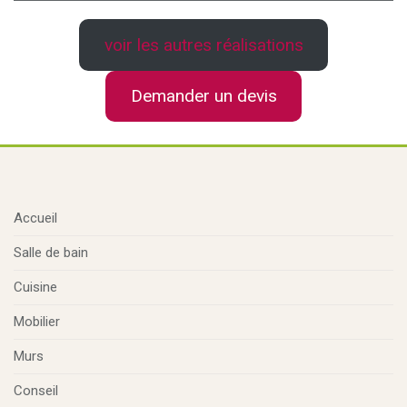
voir les autres réalisations
Demander un devis
Accueil
Salle de bain
Cuisine
Mobilier
Murs
Conseil