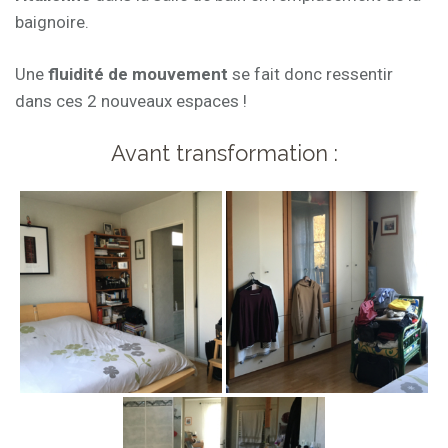
baignoire.
Une
fluidité de mouvement
se fait donc ressentir
dans ces 2 nouveaux espaces !
Avant transformation :