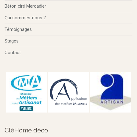
Béton ciré Mercadier
Qui sommes-nous ?
Témoignages
Stages
Contact
CléHome déco