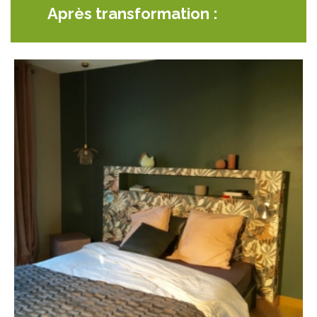
Après transformation :