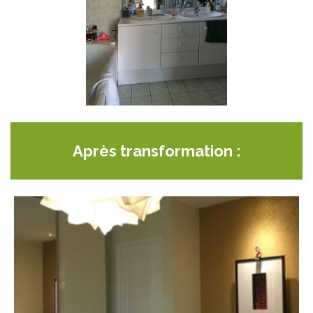
Après transformation :