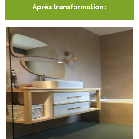
Après transformation :