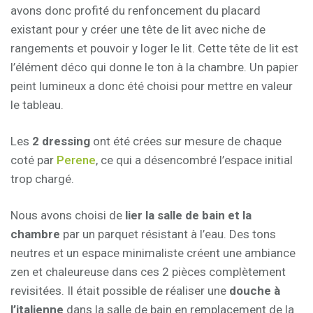
avons donc profité du renfoncement du placard
existant pour y créer une tête de lit avec niche de
rangements et pouvoir y loger le lit. Cette tête de lit est
l’élément déco qui donne le ton à la chambre. Un papier
peint lumineux a donc été choisi pour mettre en valeur
le tableau.
Les
2 dressing
ont été crées sur mesure de chaque
coté par
Perene
, ce qui a désencombré l’espace initial
trop chargé.
Nous avons choisi de
lier la salle de bain et la
chambre
par un parquet résistant à l’eau. Des tons
neutres et un espace minimaliste créent une ambiance
zen et chaleureuse dans ces 2 pièces complètement
revisitées. Il était possible de réaliser une
douche à
l’italienne
dans la salle de bain en remplacement de la