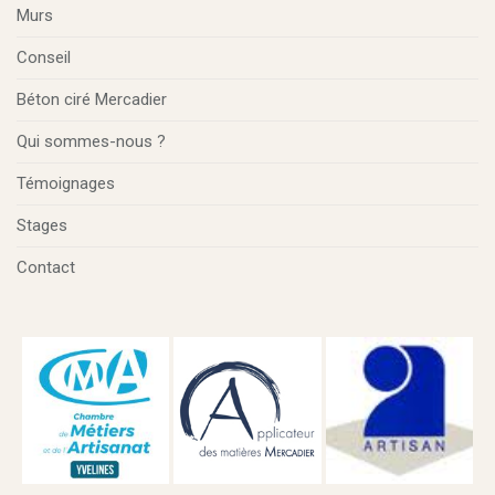
Murs
Conseil
Béton ciré Mercadier
Qui sommes-nous ?
Témoignages
Stages
Contact