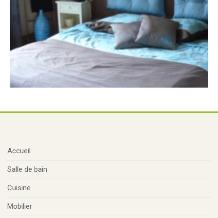
Accueil
Salle de bain
Cuisine
Mobilier