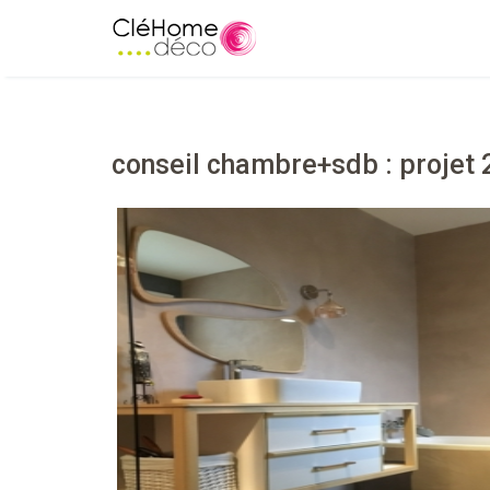
conseil chambre+sdb : projet 