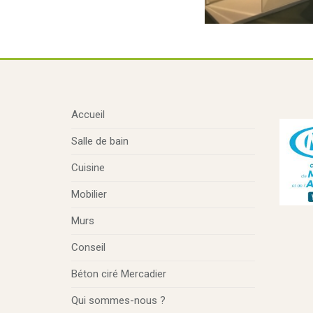
Accueil
Salle de bain
Cuisine
Mobilier
Murs
Conseil
Béton ciré Mercadier
Qui sommes-nous ?