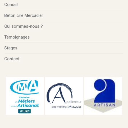
Conseil
Béton ciré Mercadier
Qui sommes-nous ?
Témoignages
Stages
Contact