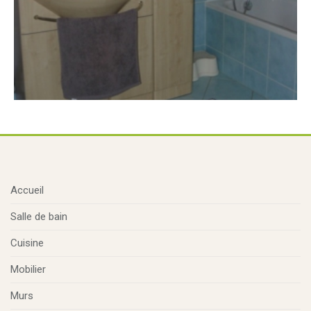
Accueil
Salle de bain
Cuisine
Mobilier
Murs