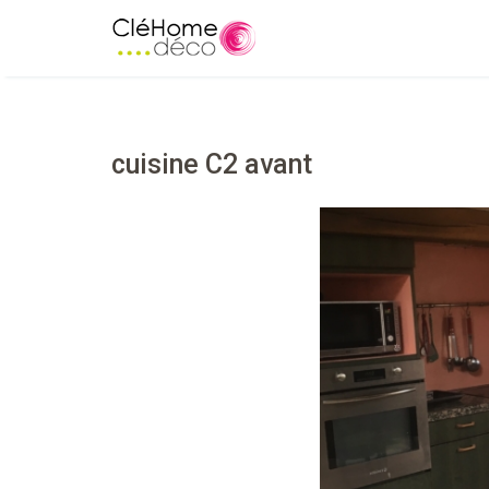
cuisine C2 avant