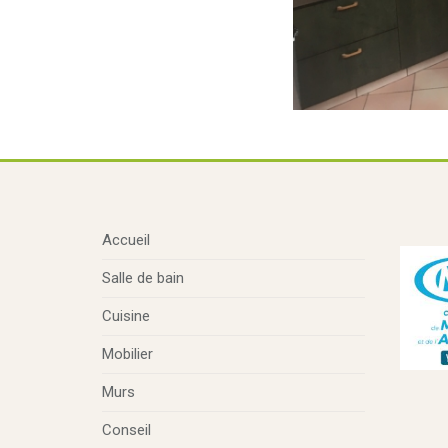
Accueil
Salle de bain
Cuisine
Mobilier
Murs
Conseil