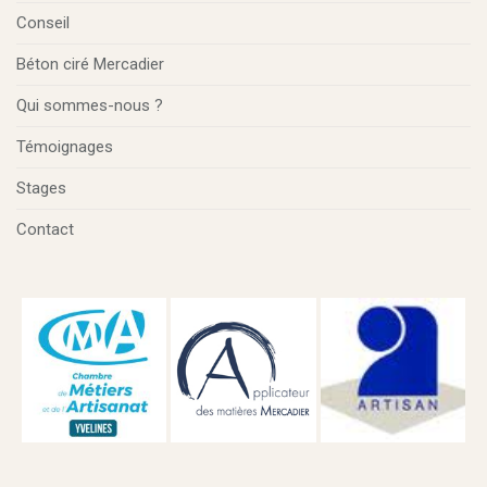
Conseil
Béton ciré Mercadier
Qui sommes-nous ?
Témoignages
Stages
Contact