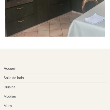
Accueil
Salle de bain
Cuisine
Mobilier
Murs