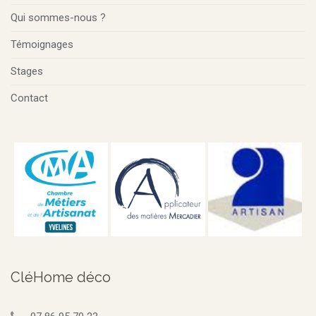
Qui sommes-nous ?
Témoignages
Stages
Contact
CléHome déco