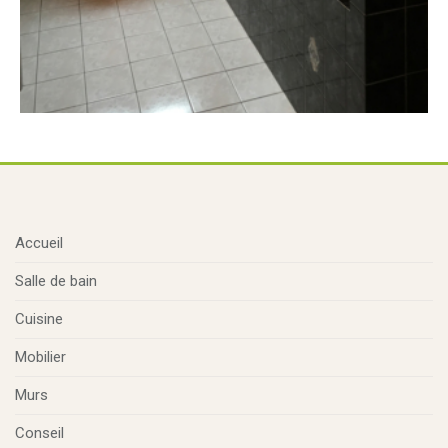
Accueil
Salle de bain
Cuisine
Mobilier
Murs
Conseil