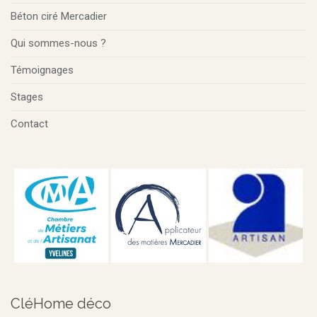
Béton ciré Mercadier
Qui sommes-nous ?
Témoignages
Stages
Contact
CléHome déco