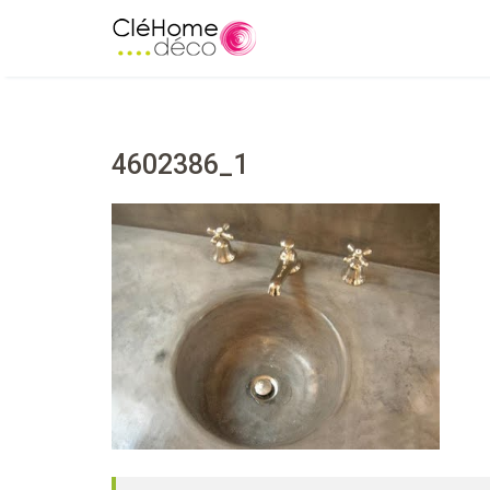
4602386_1