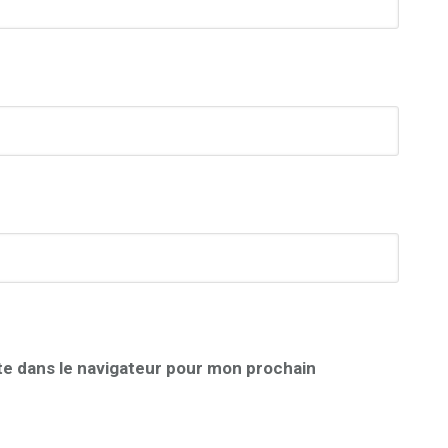
te dans le navigateur pour mon prochain