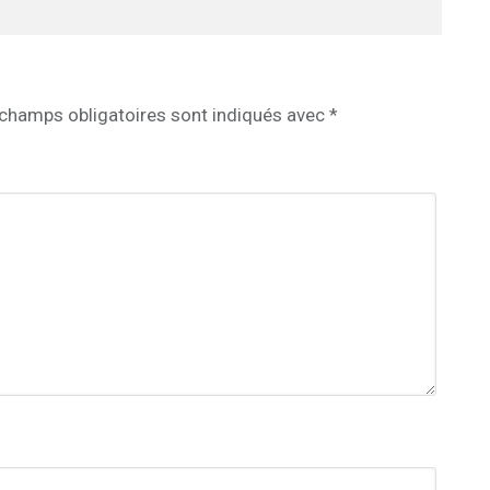
champs obligatoires sont indiqués avec
*