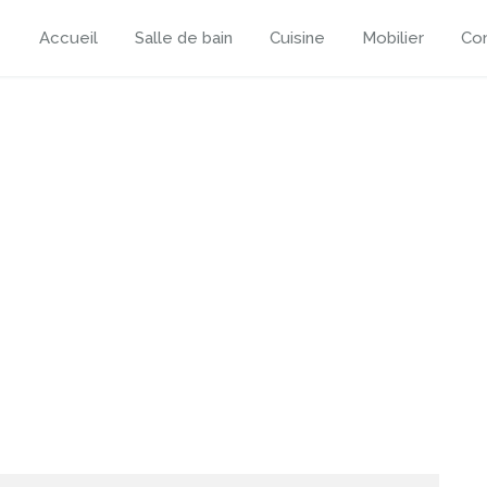
Accueil
Salle de bain
Cuisine
Mobilier
Con