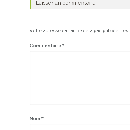
Laisser un commentaire
Votre adresse e-mail ne sera pas publiée.
Les 
Commentaire
*
Nom
*