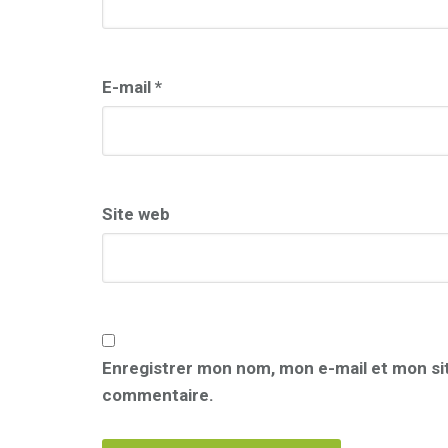
E-mail
*
Site web
Enregistrer mon nom, mon e-mail et mon si
commentaire.