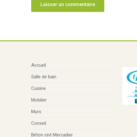
Accueil
Salle de bain
Cuisine
Mobilier
Murs
Conseil
Béton ciré Mercadier