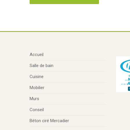
Accueil
Salle de bain
Cuisine
Mobilier
Murs
Conseil
Béton ciré Mercadier