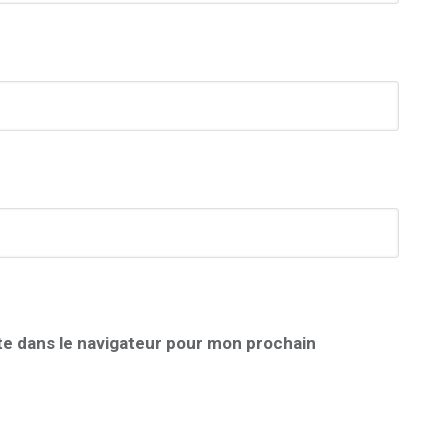
te dans le navigateur pour mon prochain