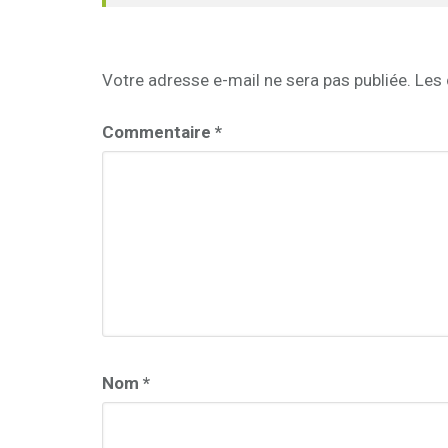
Votre adresse e-mail ne sera pas publiée.
Les 
Commentaire
*
Nom
*