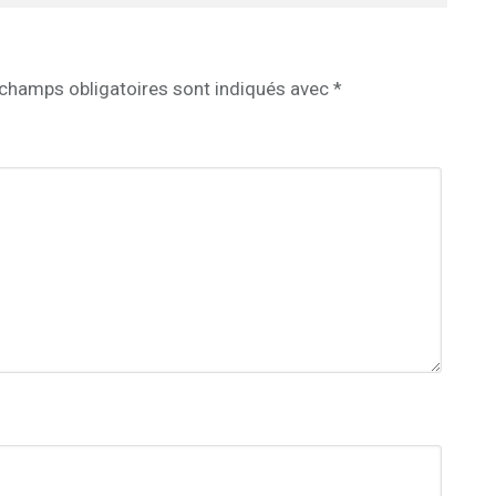
champs obligatoires sont indiqués avec
*