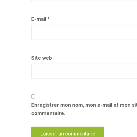
E-mail
*
Site web
Enregistrer mon nom, mon e-mail et mon si
commentaire.