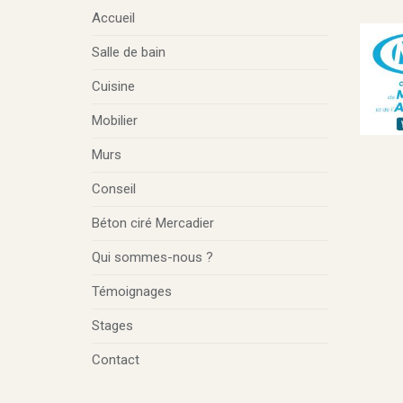
Accueil
Salle de bain
Cuisine
Mobilier
Murs
Conseil
Béton ciré Mercadier
Qui sommes-nous ?
Témoignages
Stages
Contact