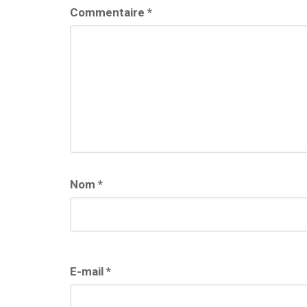
Commentaire
*
Nom
*
E-mail
*