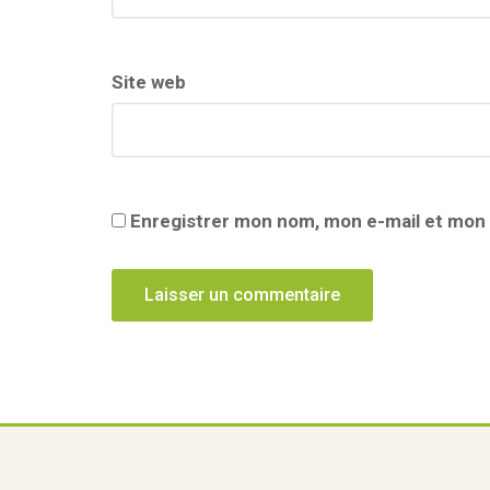
Site web
Enregistrer mon nom, mon e-mail et mon 