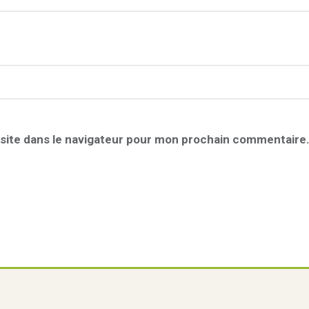
site dans le navigateur pour mon prochain commentaire