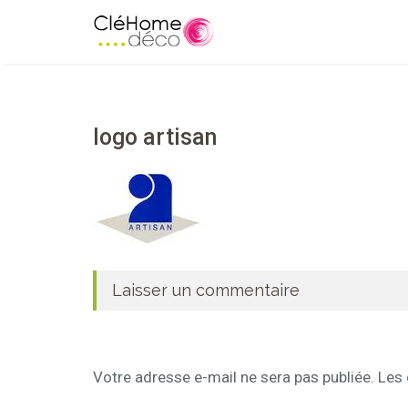
logo artisan
Laisser un commentaire
Votre adresse e-mail ne sera pas publiée.
Les 