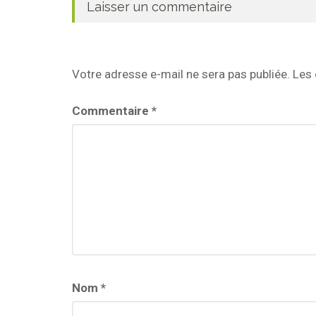
Laisser un commentaire
Votre adresse e-mail ne sera pas publiée.
Les 
Commentaire
*
Nom
*