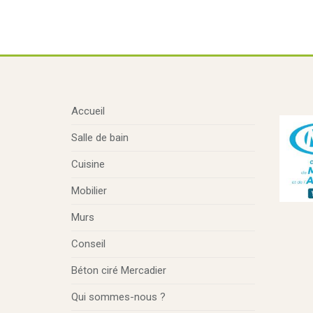
Accueil
Salle de bain
Cuisine
Mobilier
Murs
Conseil
Béton ciré Mercadier
Qui sommes-nous ?