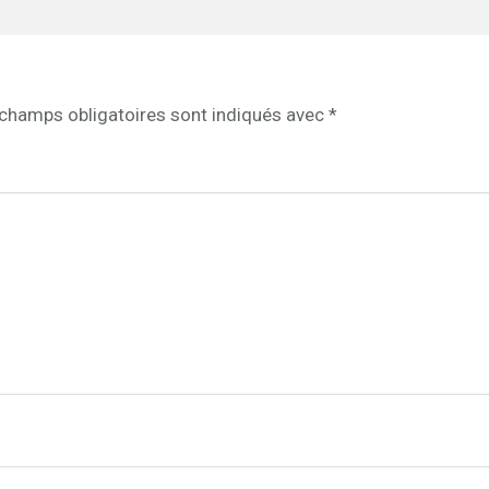
champs obligatoires sont indiqués avec
*