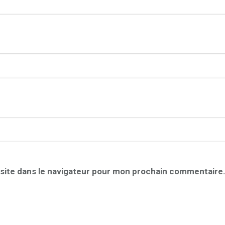
site dans le navigateur pour mon prochain commentaire