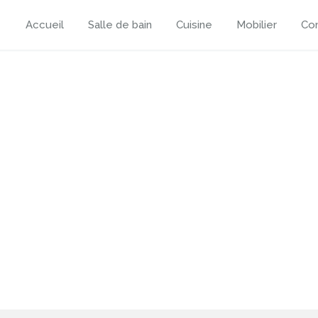
Accueil
Salle de bain
Cuisine
Mobilier
Con