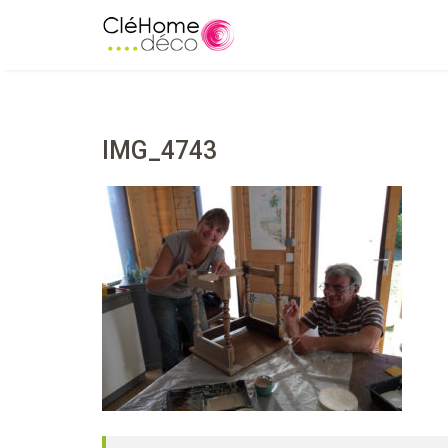
IMG_4743