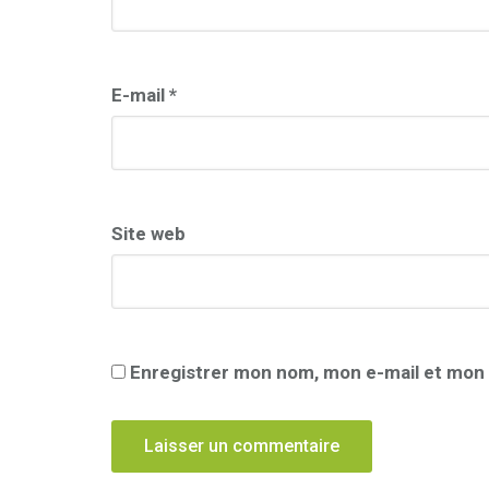
E-mail
*
Site web
Enregistrer mon nom, mon e-mail et mon 