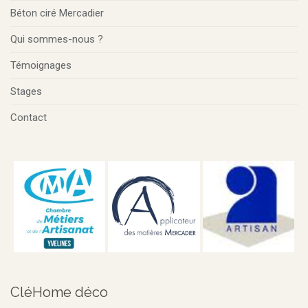
Béton ciré Mercadier
Qui sommes-nous ?
Témoignages
Stages
Contact
CléHome déco