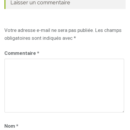
Laisser un commentaire
Votre adresse e-mail ne sera pas publiée.
Les champs
obligatoires sont indiqués avec
*
Commentaire
*
Nom
*