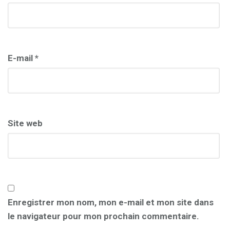
E-mail
*
Site web
Enregistrer mon nom, mon e-mail et mon site dans
le navigateur pour mon prochain commentaire.