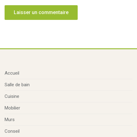
Accueil
Salle de bain
Cuisine
Mobilier
Murs
Conseil