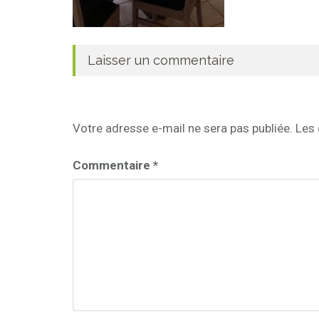
Laisser un commentaire
Votre adresse e-mail ne sera pas publiée.
Les 
Commentaire
*