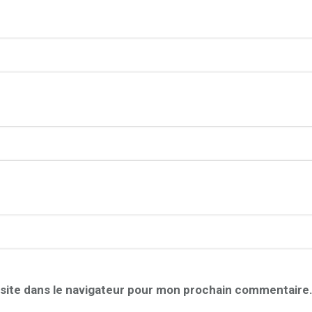
site dans le navigateur pour mon prochain commentaire