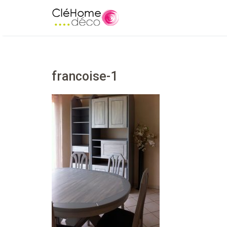
francoise-1