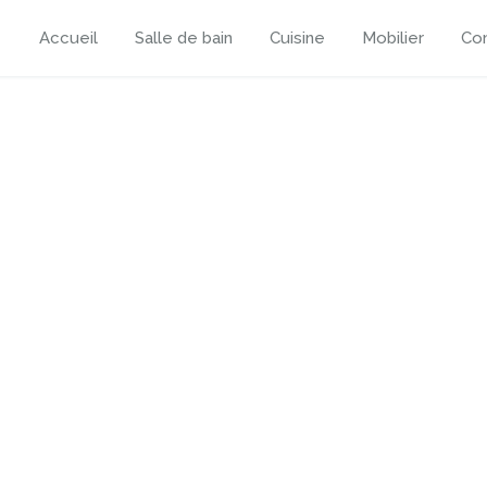
Accueil
Salle de bain
Cuisine
Mobilier
Con