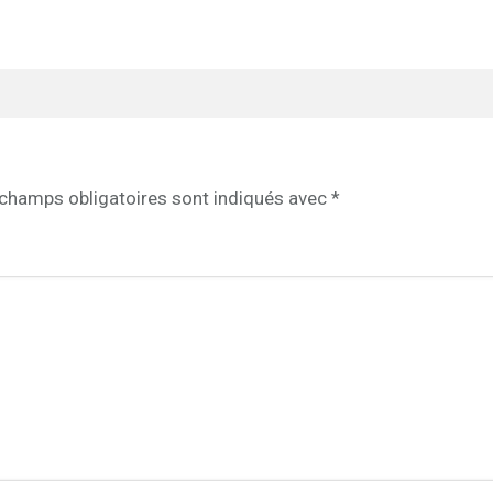
champs obligatoires sont indiqués avec
*