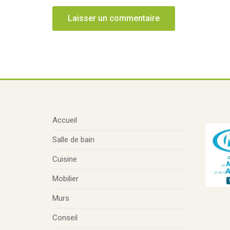
Accueil
Salle de bain
Cuisine
Mobilier
Murs
Conseil