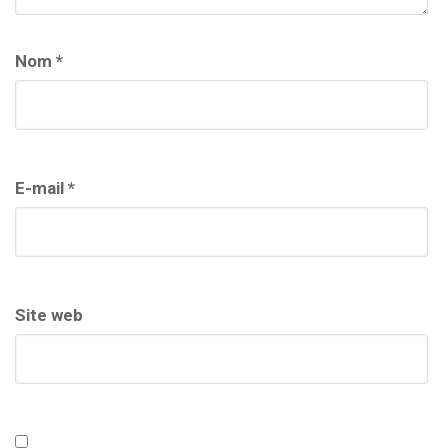
Nom
*
E-mail
*
Site web