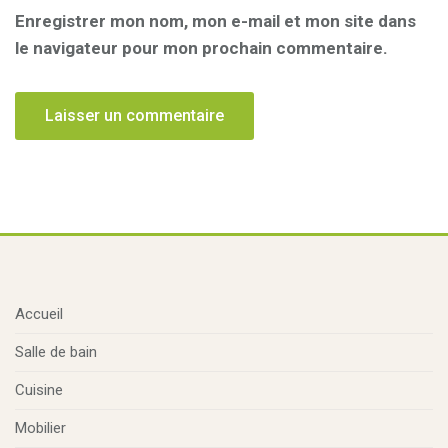
Enregistrer mon nom, mon e-mail et mon site dans
le navigateur pour mon prochain commentaire.
Accueil
Salle de bain
Cuisine
Mobilier