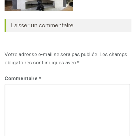
Laisser un commentaire
Votre adresse e-mail ne sera pas publiée.
Les champs
obligatoires sont indiqués avec
*
Commentaire
*