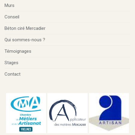
Murs
Conseil
Béton ciré Mercadier
Qui sommes-nous ?
Témoignages
Stages
Contact