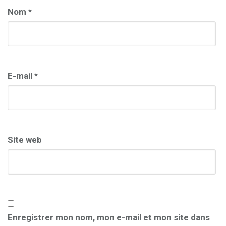
Nom
*
E-mail
*
Site web
Enregistrer mon nom, mon e-mail et mon site dans