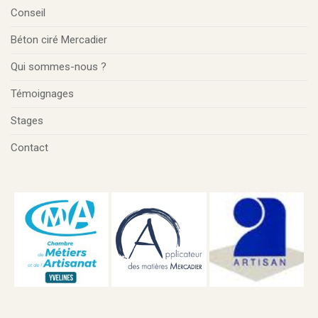
Conseil
Béton ciré Mercadier
Qui sommes-nous ?
Témoignages
Stages
Contact