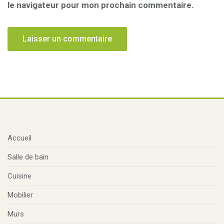
le navigateur pour mon prochain commentaire.
Accueil
Salle de bain
Cuisine
Mobilier
Murs