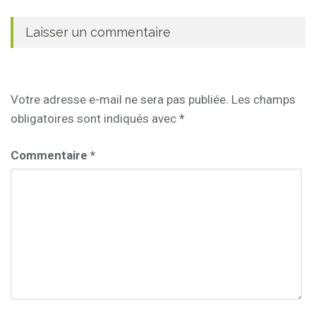
Laisser un commentaire
Votre adresse e-mail ne sera pas publiée.
Les champs
obligatoires sont indiqués avec
*
Commentaire
*