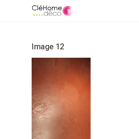
Image 12