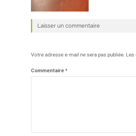
Laisser un commentaire
Votre adresse e-mail ne sera pas publiée.
Les 
Commentaire
*