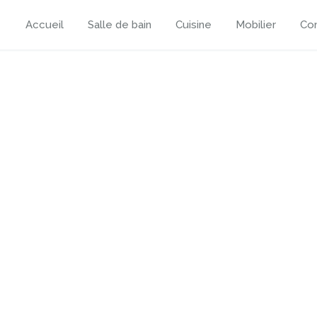
Accueil
Salle de bain
Cuisine
Mobilier
Con