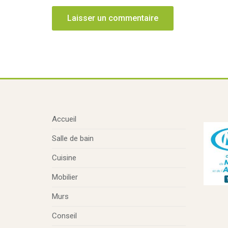
Accueil
Salle de bain
Cuisine
Mobilier
Murs
Conseil