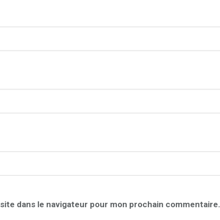
site dans le navigateur pour mon prochain commentaire