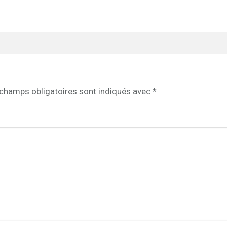
champs obligatoires sont indiqués avec
*