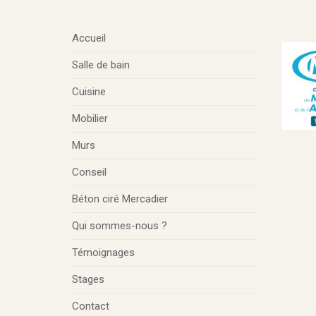
Accueil
Salle de bain
Cuisine
Mobilier
Murs
Conseil
Béton ciré Mercadier
Qui sommes-nous ?
Témoignages
Stages
Contact