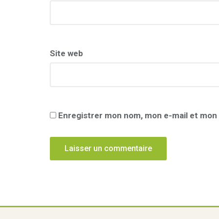
Site web
Enregistrer mon nom, mon e-mail et mon 