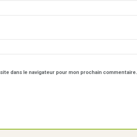
site dans le navigateur pour mon prochain commentaire