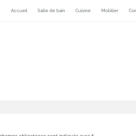
Accueil
Salle de bain
Cuisine
Mobilier
Con