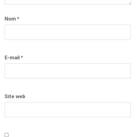
Nom
*
E-mail
*
Site web