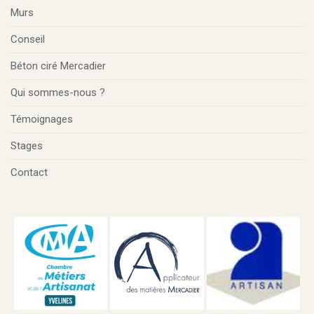
Murs
Conseil
Béton ciré Mercadier
Qui sommes-nous ?
Témoignages
Stages
Contact