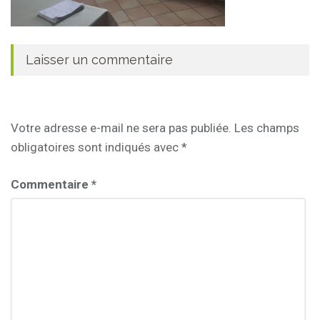
Laisser un commentaire
Votre adresse e-mail ne sera pas publiée.
Les champs
obligatoires sont indiqués avec
*
Commentaire
*