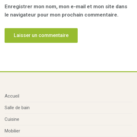
Enregistrer mon nom, mon e-mail et mon site dans
le navigateur pour mon prochain commentaire.
Accueil
Salle de bain
Cuisine
Mobilier