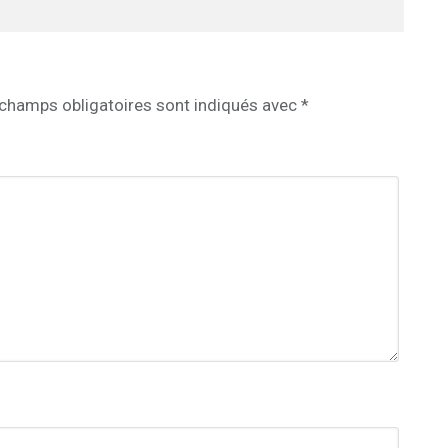
champs obligatoires sont indiqués avec
*