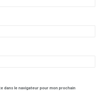
te dans le navigateur pour mon prochain