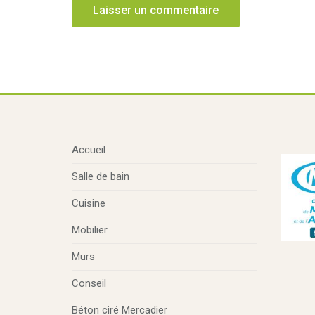
Accueil
Salle de bain
Cuisine
Mobilier
Murs
Conseil
Béton ciré Mercadier