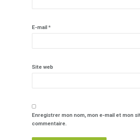
E-mail
*
Site web
Enregistrer mon nom, mon e-mail et mon si
commentaire.