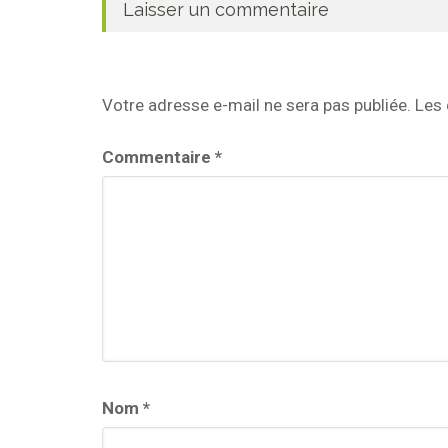
Laisser un commentaire
Votre adresse e-mail ne sera pas publiée.
Les 
Commentaire
*
Nom
*