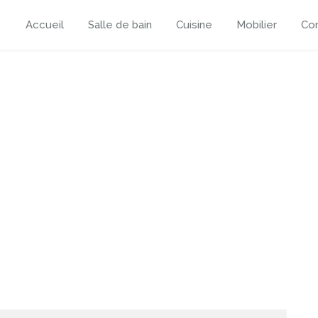
Accueil
Salle de bain
Cuisine
Mobilier
Con