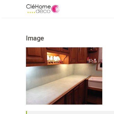
Image