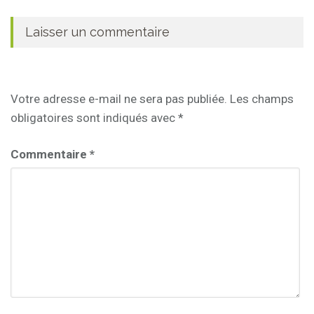
Laisser un commentaire
Votre adresse e-mail ne sera pas publiée.
Les champs
obligatoires sont indiqués avec
*
Commentaire
*