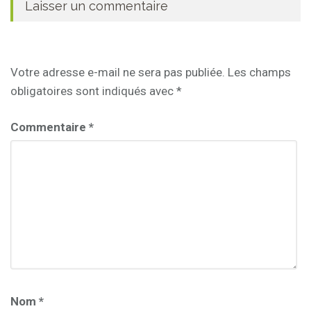
Laisser un commentaire
Votre adresse e-mail ne sera pas publiée.
Les champs
obligatoires sont indiqués avec
*
Commentaire
*
Nom
*