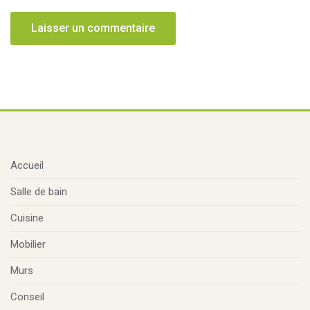
Accueil
Salle de bain
Cuisine
Mobilier
Murs
Conseil