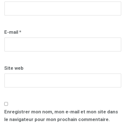
E-mail
*
Site web
Enregistrer mon nom, mon e-mail et mon site dans
le navigateur pour mon prochain commentaire.