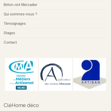
Béton ciré Mercadier
Qui sommes-nous ?
Témoignages
Stages
Contact
CléHome déco