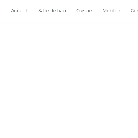
Accueil
Salle de bain
Cuisine
Mobilier
Con