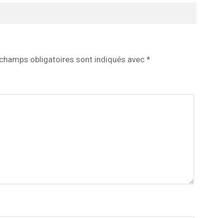
champs obligatoires sont indiqués avec
*