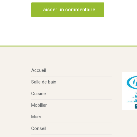
Accueil
Salle de bain
Cuisine
Mobilier
Murs
Conseil