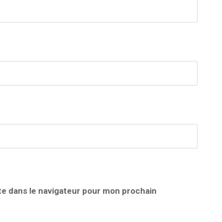
te dans le navigateur pour mon prochain