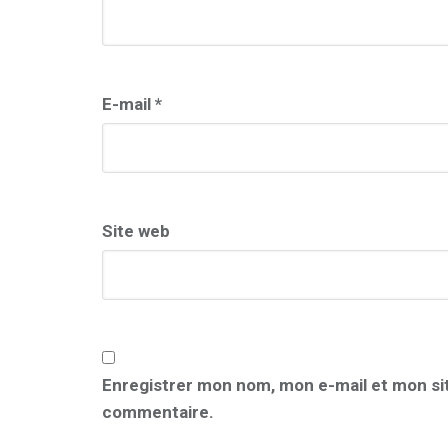
E-mail
*
Site web
Enregistrer mon nom, mon e-mail et mon si
commentaire.