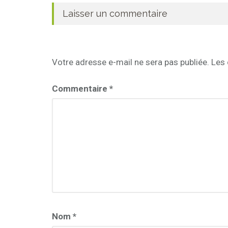
Laisser un commentaire
Votre adresse e-mail ne sera pas publiée.
Les 
Commentaire
*
Nom
*