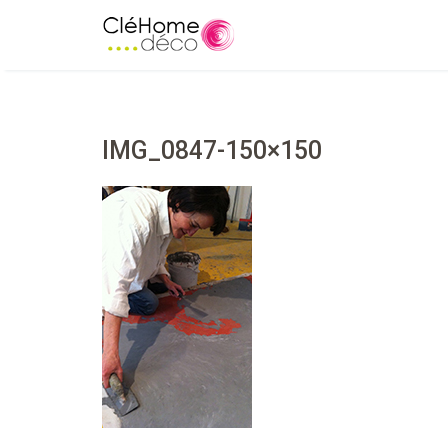
IMG_0847-150×150