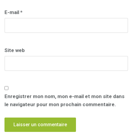
E-mail
*
Site web
Enregistrer mon nom, mon e-mail et mon site dans
le navigateur pour mon prochain commentaire.