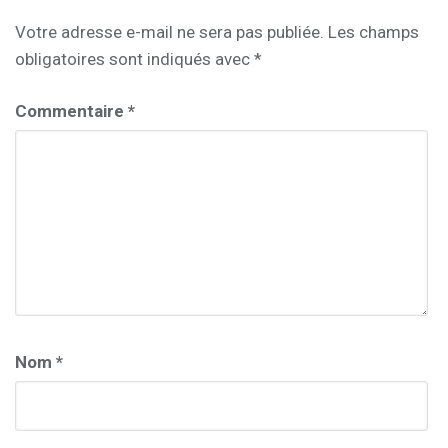
Votre adresse e-mail ne sera pas publiée.
Les champs
obligatoires sont indiqués avec
*
Commentaire
*
Nom
*