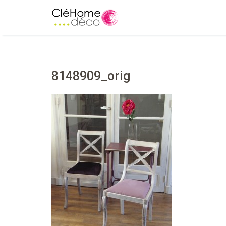
8148909_orig