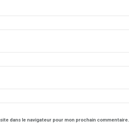
site dans le navigateur pour mon prochain commentaire