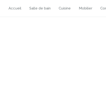
Accueil
Salle de bain
Cuisine
Mobilier
Con