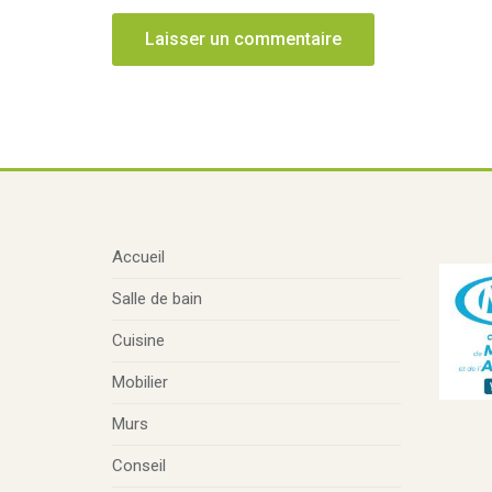
Accueil
Salle de bain
Cuisine
Mobilier
Murs
Conseil