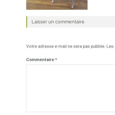
Laisser un commentaire
Votre adresse e-mail ne sera pas publiée.
Les 
Commentaire
*