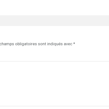
champs obligatoires sont indiqués avec
*