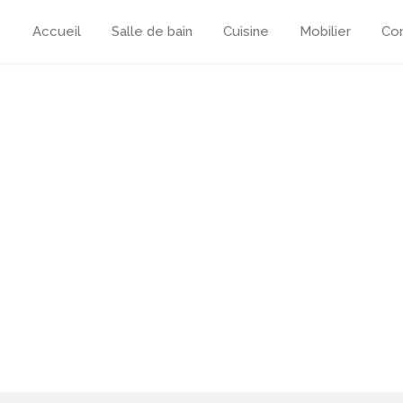
Accueil
Salle de bain
Cuisine
Mobilier
Con