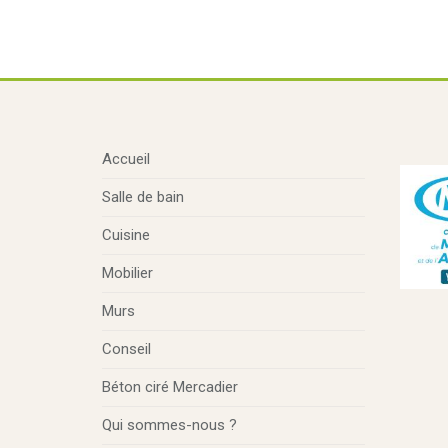
Accueil
Salle de bain
Cuisine
Mobilier
Murs
Conseil
Béton ciré Mercadier
Qui sommes-nous ?