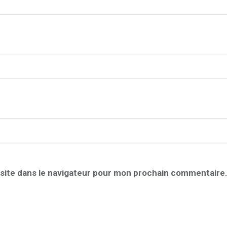
site dans le navigateur pour mon prochain commentaire