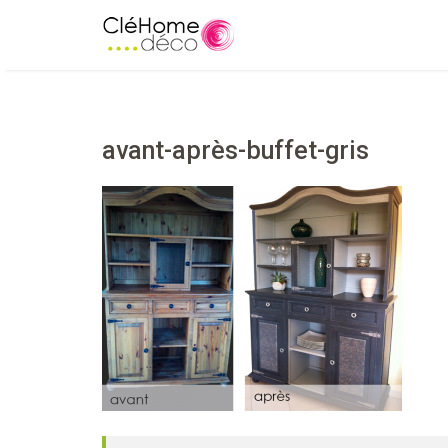
avant-après-buffet-gris