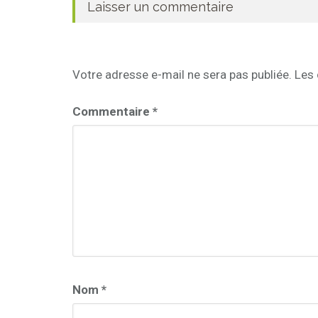
Laisser un commentaire
Votre adresse e-mail ne sera pas publiée.
Les 
Commentaire
*
Nom
*