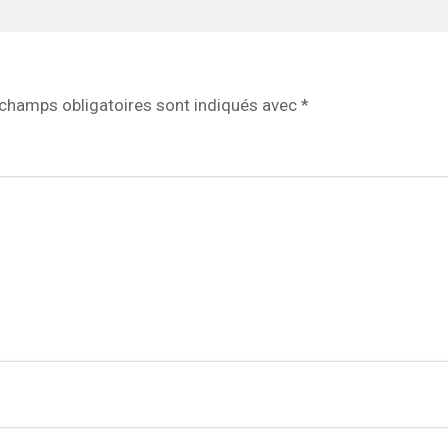
champs obligatoires sont indiqués avec
*