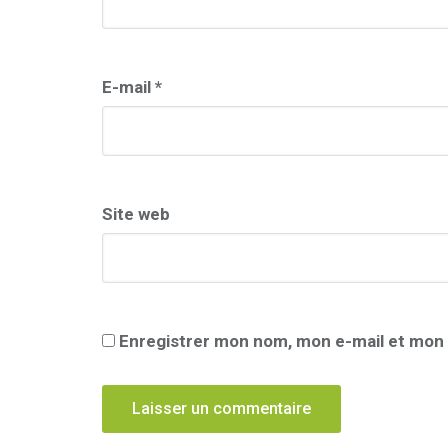
E-mail
*
Site web
Enregistrer mon nom, mon e-mail et mon 