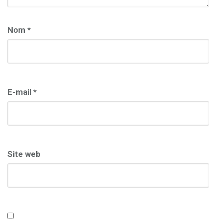
Nom
*
E-mail
*
Site web