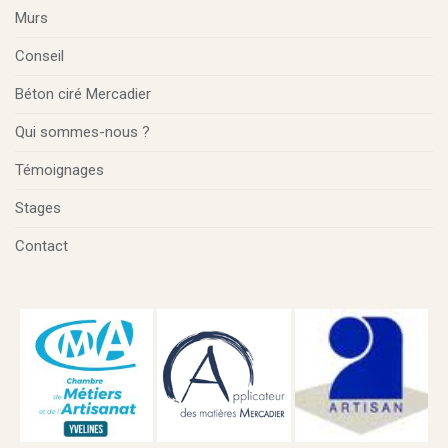
Murs
Conseil
Béton ciré Mercadier
Qui sommes-nous ?
Témoignages
Stages
Contact