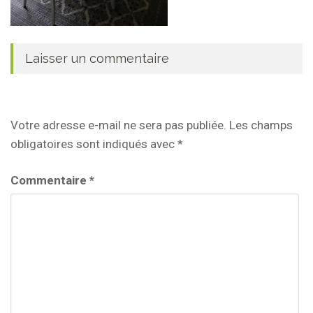
Laisser un commentaire
Votre adresse e-mail ne sera pas publiée.
Les champs
obligatoires sont indiqués avec
*
Commentaire
*