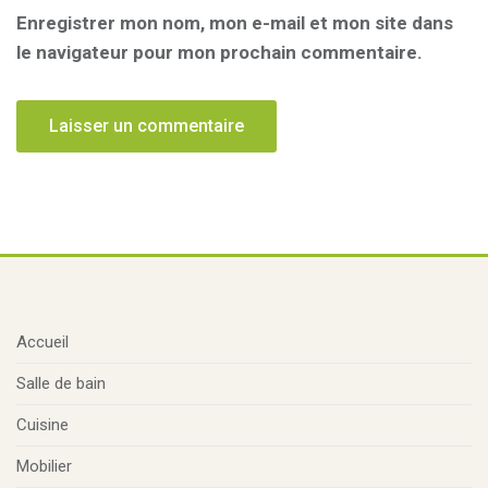
Enregistrer mon nom, mon e-mail et mon site dans
le navigateur pour mon prochain commentaire.
Accueil
Salle de bain
Cuisine
Mobilier