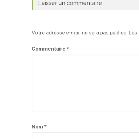
Laisser un commentaire
Votre adresse e-mail ne sera pas publiée.
Les 
Commentaire
*
Nom
*