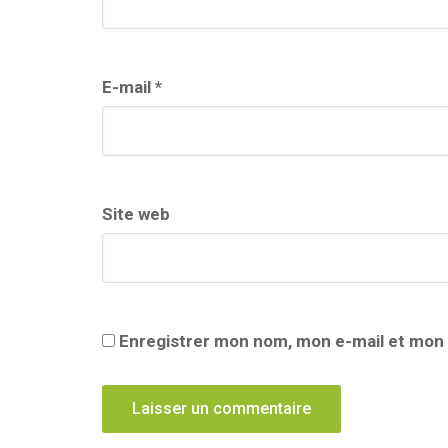
E-mail
*
Site web
Enregistrer mon nom, mon e-mail et mon 