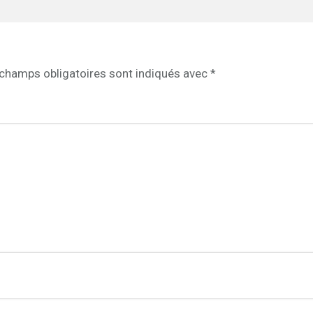
champs obligatoires sont indiqués avec
*