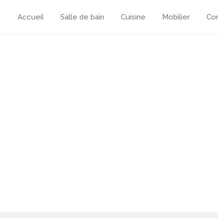
Accueil
Salle de bain
Cuisine
Mobilier
Con