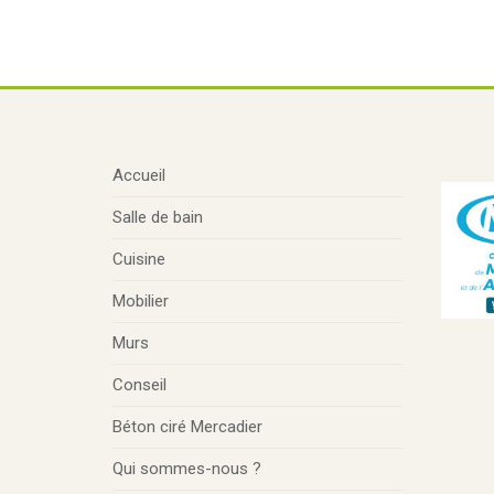
Accueil
Salle de bain
Cuisine
Mobilier
Murs
Conseil
Béton ciré Mercadier
Qui sommes-nous ?