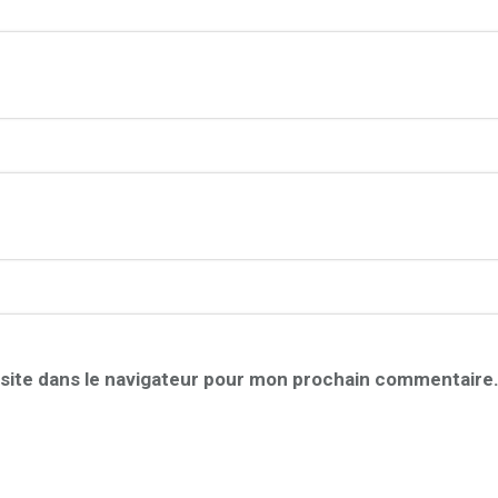
site dans le navigateur pour mon prochain commentaire