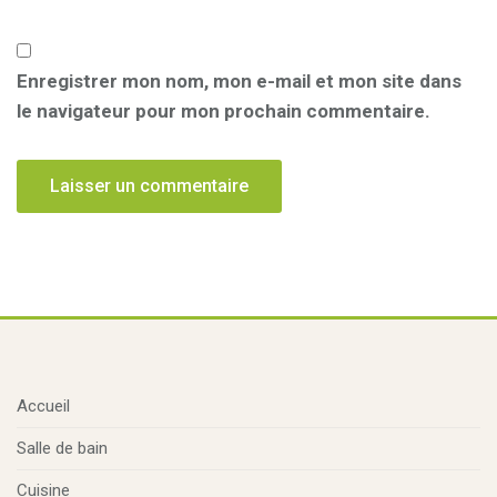
Enregistrer mon nom, mon e-mail et mon site dans
le navigateur pour mon prochain commentaire.
Accueil
Salle de bain
Cuisine