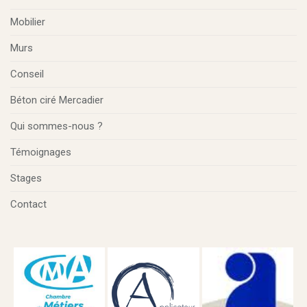
Mobilier
Murs
Conseil
Béton ciré Mercadier
Qui sommes-nous ?
Témoignages
Stages
Contact