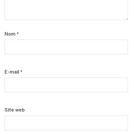
Nom
*
E-mail
*
Site web