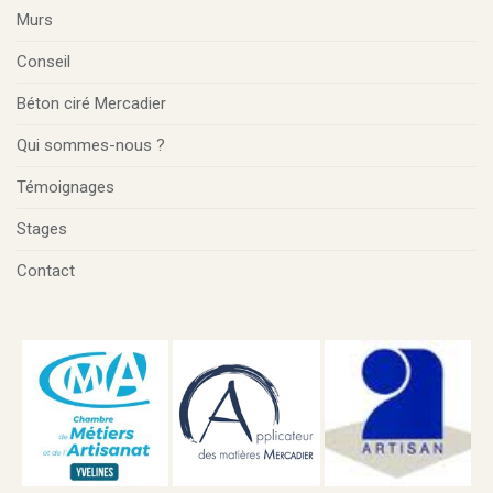
Murs
Conseil
Béton ciré Mercadier
Qui sommes-nous ?
Témoignages
Stages
Contact