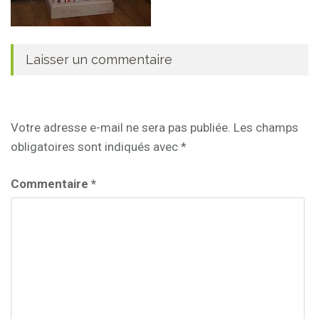
Laisser un commentaire
Votre adresse e-mail ne sera pas publiée.
Les champs
obligatoires sont indiqués avec
*
Commentaire
*