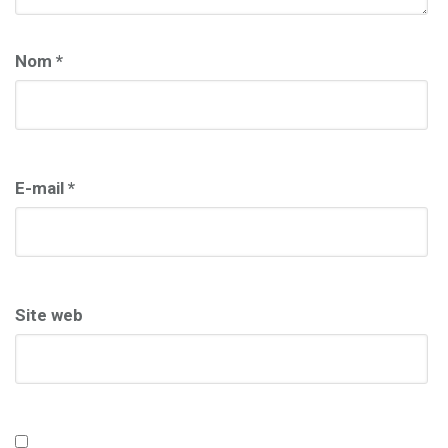
Nom
*
E-mail
*
Site web