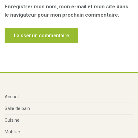
Enregistrer mon nom, mon e-mail et mon site dans
le navigateur pour mon prochain commentaire.
Accueil
Salle de bain
Cuisine
Mobilier