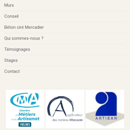
Murs
Conseil
Béton ciré Mercadier
Qui sommes-nous ?
Témoignages
Stages
Contact