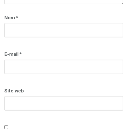
Nom
*
E-mail
*
Site web