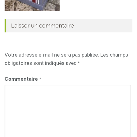
Laisser un commentaire
Votre adresse e-mail ne sera pas publiée.
Les champs
obligatoires sont indiqués avec
*
Commentaire
*