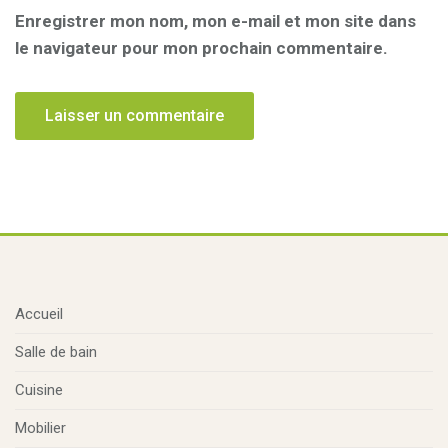
Enregistrer mon nom, mon e-mail et mon site dans
le navigateur pour mon prochain commentaire.
Accueil
Salle de bain
Cuisine
Mobilier