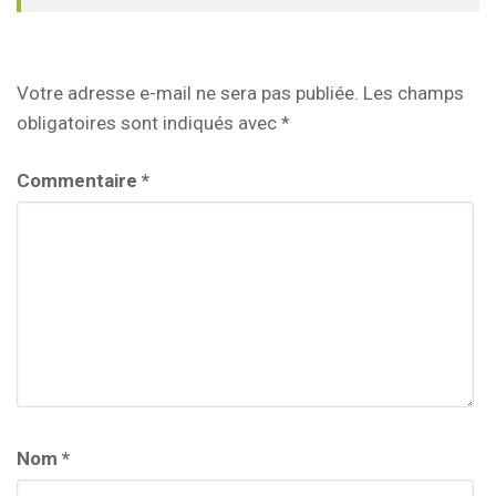
Votre adresse e-mail ne sera pas publiée.
Les champs
obligatoires sont indiqués avec
*
Commentaire
*
Nom
*