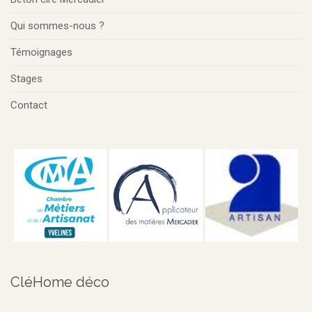
Qui sommes-nous ?
Témoignages
Stages
Contact
CléHome déco