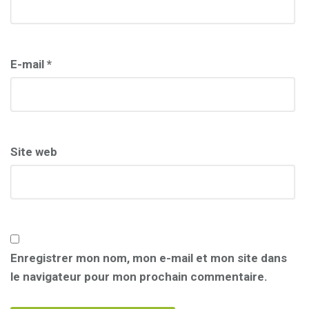
E-mail
*
Site web
Enregistrer mon nom, mon e-mail et mon site dans
le navigateur pour mon prochain commentaire.