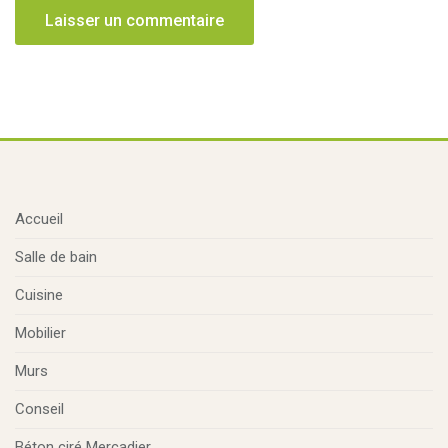
Accueil
Salle de bain
Cuisine
Mobilier
Murs
Conseil
Béton ciré Mercadier