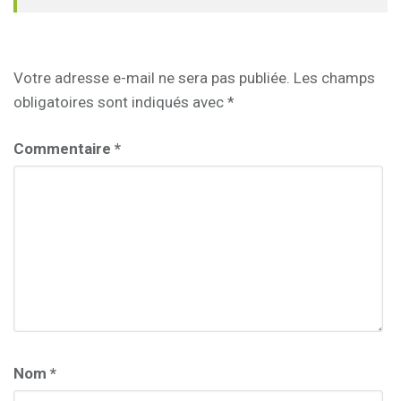
Votre adresse e-mail ne sera pas publiée.
Les champs
obligatoires sont indiqués avec
*
Commentaire
*
Nom
*