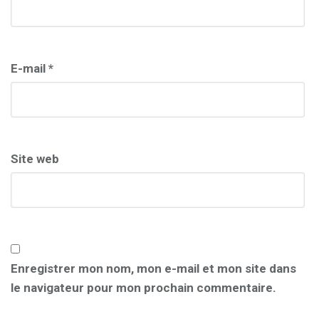
E-mail
*
Site web
Enregistrer mon nom, mon e-mail et mon site dans
le navigateur pour mon prochain commentaire.