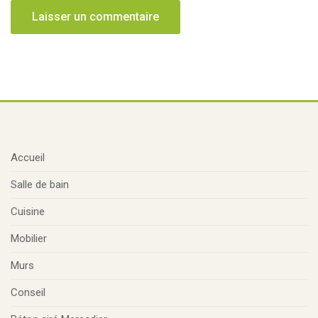
Accueil
Salle de bain
Cuisine
Mobilier
Murs
Conseil