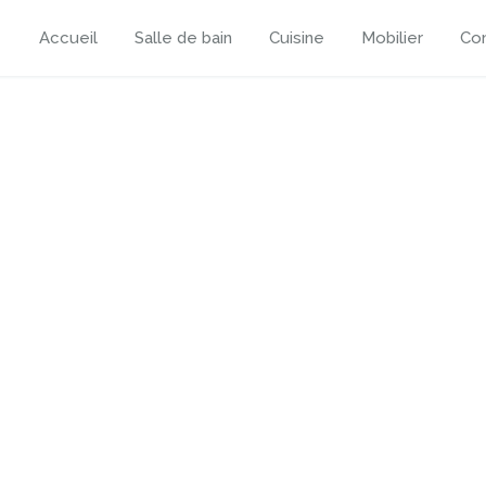
Accueil
Salle de bain
Cuisine
Mobilier
Con