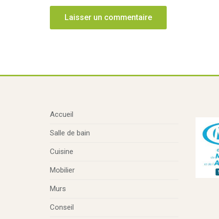
Accueil
Salle de bain
Cuisine
Mobilier
Murs
Conseil