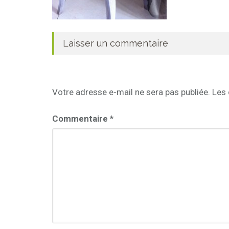
Laisser un commentaire
Votre adresse e-mail ne sera pas publiée.
Les 
Commentaire
*