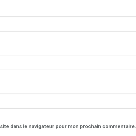
site dans le navigateur pour mon prochain commentaire