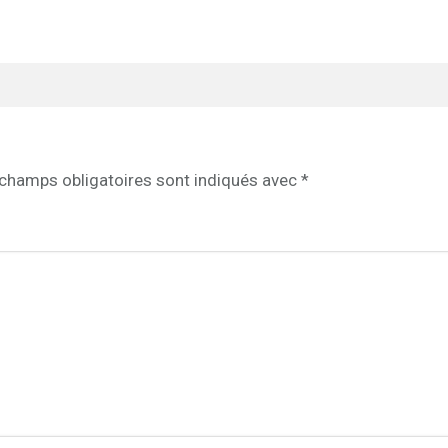
champs obligatoires sont indiqués avec
*