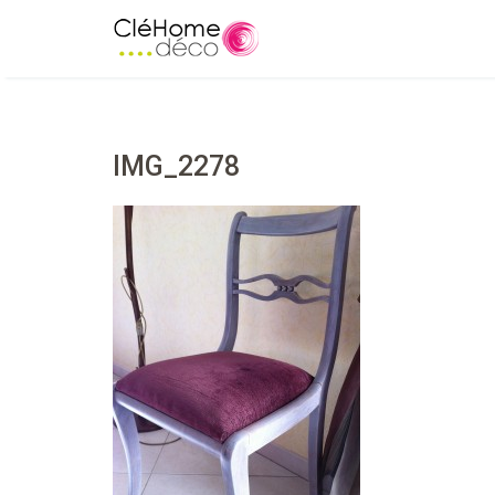
IMG_2278