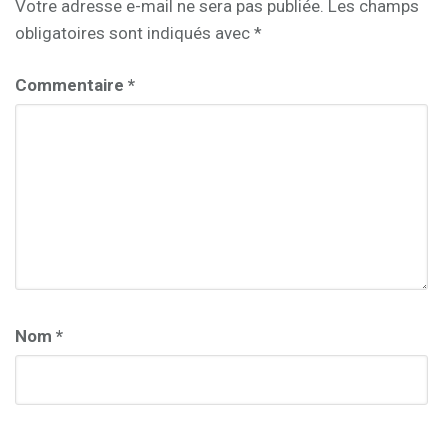
Votre adresse e-mail ne sera pas publiée.
Les champs
obligatoires sont indiqués avec
*
Commentaire
*
Nom
*