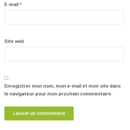
E-mail
*
Site web
Enregistrer mon nom, mon e-mail et mon site dans
le navigateur pour mon prochain commentaire.