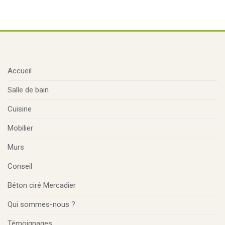
Accueil
Salle de bain
Cuisine
Mobilier
Murs
Conseil
Béton ciré Mercadier
Qui sommes-nous ?
Témoignages