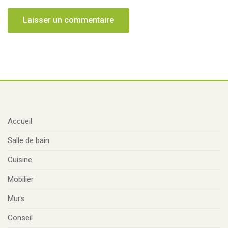
Accueil
Salle de bain
Cuisine
Mobilier
Murs
Conseil