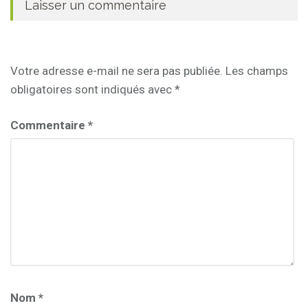
Laisser un commentaire
Votre adresse e-mail ne sera pas publiée.
Les champs
obligatoires sont indiqués avec
*
Commentaire
*
Nom
*