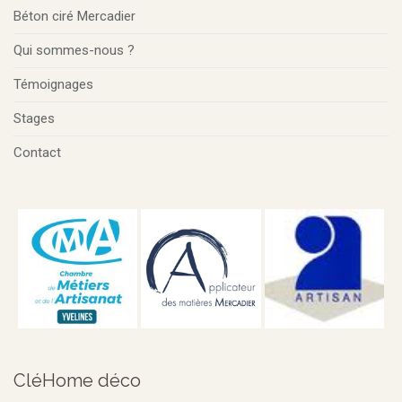
Béton ciré Mercadier
Qui sommes-nous ?
Témoignages
Stages
Contact
CléHome déco