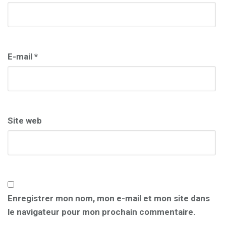
E-mail
*
Site web
Enregistrer mon nom, mon e-mail et mon site dans
le navigateur pour mon prochain commentaire.