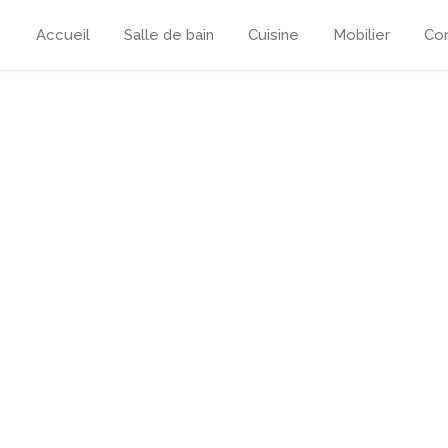
Accueil
Salle de bain
Cuisine
Mobilier
Con