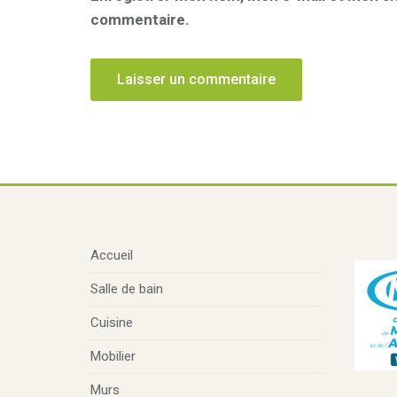
commentaire.
Accueil
Salle de bain
Cuisine
Mobilier
Murs