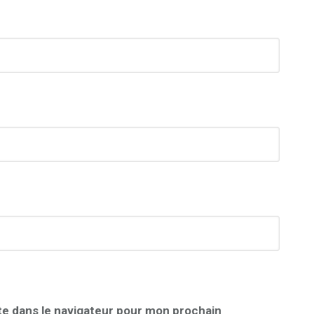
te dans le navigateur pour mon prochain