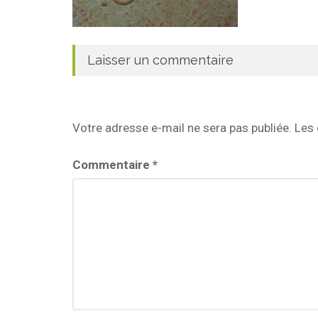
Laisser un commentaire
Votre adresse e-mail ne sera pas publiée.
Les 
Commentaire
*