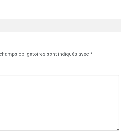
champs obligatoires sont indiqués avec
*