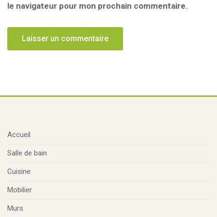
le navigateur pour mon prochain commentaire.
Accueil
Salle de bain
Cuisine
Mobilier
Murs