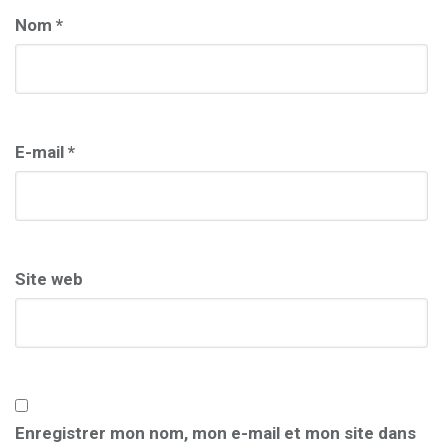
Nom
*
E-mail
*
Site web
Enregistrer mon nom, mon e-mail et mon site dans