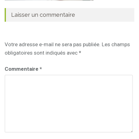
Laisser un commentaire
Votre adresse e-mail ne sera pas publiée.
Les champs
obligatoires sont indiqués avec
*
Commentaire
*