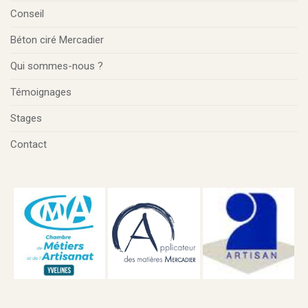
Conseil
Béton ciré Mercadier
Qui sommes-nous ?
Témoignages
Stages
Contact